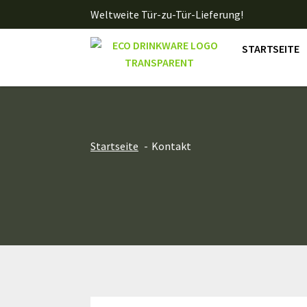
Weltweite Tür-zu-Tür-Lieferung!
STARTSEITE
Startseite
Kontakt