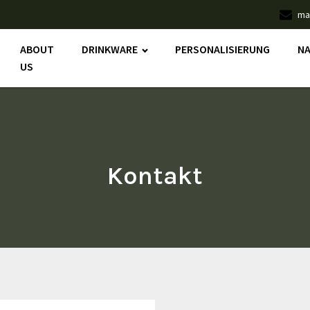
ma
ABOUT
DRINKWARE
PERSONALISIERUNG
NA
US
Kontakt