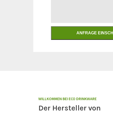
WILLKOMMEN BEI ECO DRINKWARE
Der Hersteller von