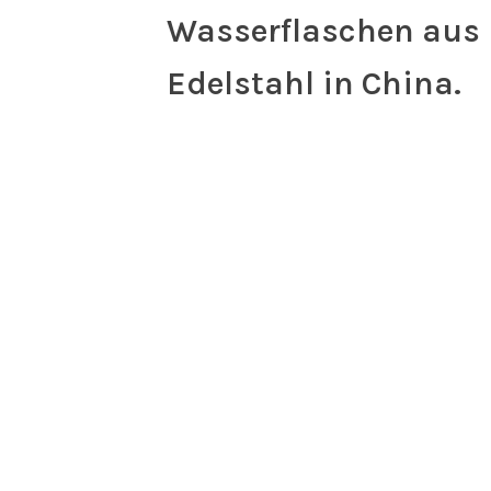
Wasserflaschen aus
Edelstahl in China.
Wir sind