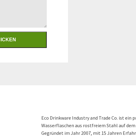
Eco Drinkware Industry and Trade Co. ist ein p
Wasserflaschen aus rostfreiem Stahl auf dem 
Gegründet im Jahr 2007, mit 15 Jahren Erfahr