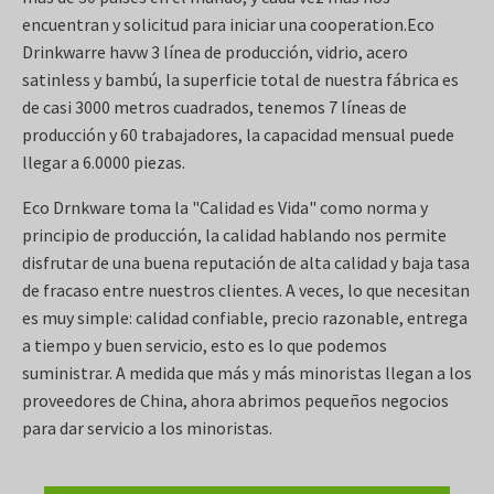
encuentran y solicitud para iniciar una cooperation.Eco
Drinkwarre havw 3 línea de producción, vidrio, acero
satinless y bambú, la superficie total de nuestra fábrica es
de casi 3000 metros cuadrados, tenemos 7 líneas de
producción y 60 trabajadores, la capacidad mensual puede
llegar a 6.0000 piezas.
Eco Drnkware toma la "Calidad es Vida" como norma y
principio de producción, la calidad hablando nos permite
disfrutar de una buena reputación de alta calidad y baja tasa
de fracaso entre nuestros clientes. A veces, lo que necesitan
es muy simple: calidad confiable, precio razonable, entrega
a tiempo y buen servicio, esto es lo que podemos
suministrar. A medida que más y más minoristas llegan a los
proveedores de China, ahora abrimos pequeños negocios
para dar servicio a los minoristas.