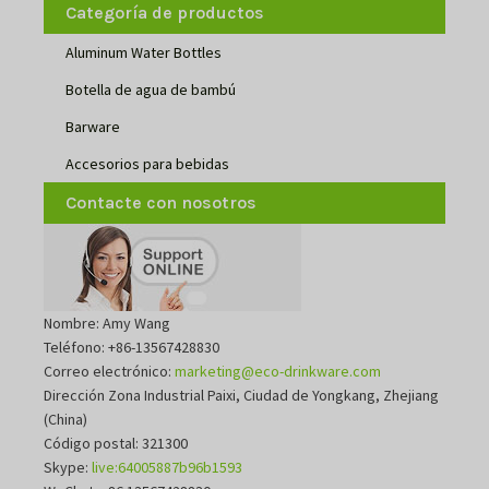
Categoría de productos
Aluminum Water Bottles
Botella de agua de bambú
Barware
Accesorios para bebidas
Contacte con nosotros
Nombre: Amy Wang
Teléfono: +86-13567428830
Correo electrónico:
marketing@eco-drinkware.com
Dirección Zona Industrial Paixi, Ciudad de Yongkang, Zhejiang
(China)
Código postal: 321300
Skype:
live:64005887b96b1593