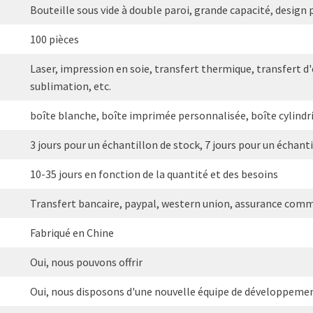
Bouteille sous vide à double paroi, grande capacité, design
100 pièces
Laser, impression en soie, transfert thermique, transfert d'
sublimation, etc.
boîte blanche, boîte imprimée personnalisée, boîte cylindri
3 jours pour un échantillon de stock, 7 jours pour un échant
10-35 jours en fonction de la quantité et des besoins
Transfert bancaire, paypal, western union, assurance comm
Fabriqué en Chine
Oui, nous pouvons offrir
Oui, nous disposons d'une nouvelle équipe de développeme