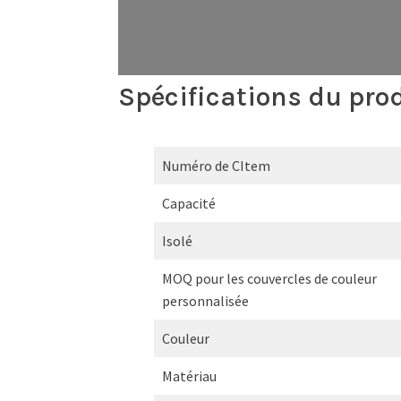
Spécifications du prod
Numéro de CItem
Capacité
Isolé
MOQ pour les couvercles de couleur
personnalisée
Couleur
Matériau