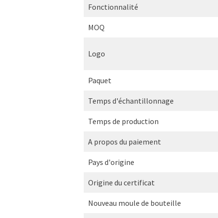
Fonctionnalité
MOQ
Logo
Paquet
Temps d'échantillonnage
Temps de production
A propos du paiement
Pays d'origine
Origine du certificat
Nouveau moule de bouteille