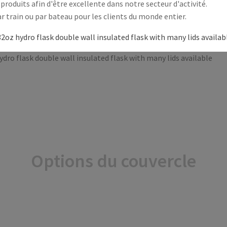
produits afin d'être excellente dans notre secteur d'activité.
 train ou par bateau pour les clients du monde entier.
Options du couvercle