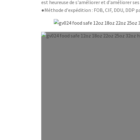
est heureuse de s'améliorer et d'améliorer ses 
●Méthode d'expédition : FOB, CIF, DDU, DDP par