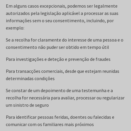
Em alguns casos excepcionais, podemos ser legalmente
autorizados pela legislação aplicável a processar as suas
informações sem o seu consentimento, incluindo, por
exemplo:
Se a recolha for claramente do interesse de uma pessoa e o
consentimento não puder ser obtido em tempo útil
Para investigações e deteção e prevenção de fraudes
Para transacções comerciais, desde que estejam reunidas
determinadas condições
Se constar de um depoimento de uma testemunha e a
recolha for necessária para avaliar, processar ou regularizar
um sinistro de seguro
Para identificar pessoas feridas, doentes ou falecidas e
comunicar com os familiares mais próximos