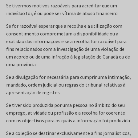
Se tivermos motivos razoáveis para acreditar que um
indivíduo foi, é ou pode ser vítima de abuso financeiro
Se for razoável esperar que a recolha e a utilização com
consentimento comprometam a disponibilidade ou a
exatidão das informações e se a recolha for razoável para
fins relacionados com a investigação de uma violação de
um acordo ou de uma infração à legislação do Canadá ou de
uma província
Se a divulgação for necessária para cumprir uma intimação,
mandado, ordem judicial ou regras do tribunal relativas à
apresentação de registos
Se tiver sido produzida por uma pessoa no âmbito do seu
emprego, atividade ou profissão e a recolha for coerente
com os objectivos para os quais a informação foi produzida
Se a coleção se destinar exclusivamente a fins jornalísticos,