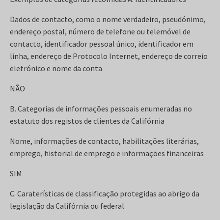
Dados de contacto, como o nome verdadeiro, pseudónimo,
endereço postal, número de telefone ou telemóvel de
contacto, identificador pessoal único, identificador em
linha, endereço de Protocolo Internet, endereço de correio
eletrónico e nome da conta
NÃO
B. Categorias de informações pessoais enumeradas no
estatuto dos registos de clientes da Califórnia
Nome, informações de contacto, habilitações literárias,
emprego, historial de emprego e informações financeiras
SIM
C. Caraterísticas de classificação protegidas ao abrigo da
legislação da Califórnia ou federal