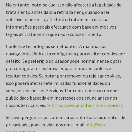
No entanto, note-se que isto não afectará a legalidade do
tratamento antes da sua retirada nem, quando a lei
aplicável o permitir, afectará o tratamento das suas
informações pessoais efectuado com base em motivos
legais de tratamento que não o consentimento.
Cookies e tecnologias semelhantes: A maioria dos
navegadores Web está configurada para aceitar cookies por
defeito. Se preferir, o utilizador pode normalmente optar
por configurar o seu browser para remover cookies e
rejeitar cookies. Se optar por remover ou rejeitar cookies,
isso poderá afetar determinadas funcionalidades ou
serviços dos nossos Serviços. Para optar por não receber
publicidade baseada em interesses dos anunciantes nos
nossos Serviços, visite
http://www.aboutads.info/choices/
.
Se tiver perguntas ou comentários sobre os seus direitos de
privacidade, pode enviar-nos um e-mail
info@eco-