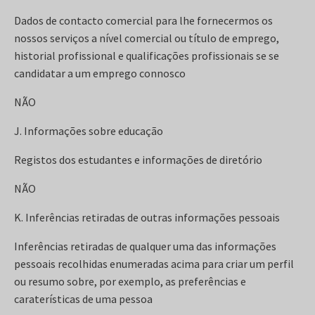
Dados de contacto comercial para lhe fornecermos os
nossos serviços a nível comercial ou título de emprego,
historial profissional e qualificações profissionais se se
candidatar a um emprego connosco
NÃO
J. Informações sobre educação
Registos dos estudantes e informações de diretório
NÃO
K. Inferências retiradas de outras informações pessoais
Inferências retiradas de qualquer uma das informações
pessoais recolhidas enumeradas acima para criar um perfil
ou resumo sobre, por exemplo, as preferências e
caraterísticas de uma pessoa