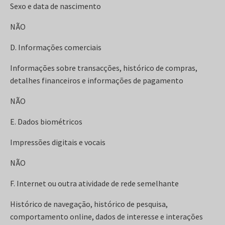
Sexo e data de nascimento
NÃO
D. Informações comerciais
Informações sobre transacções, histórico de compras,
detalhes financeiros e informações de pagamento
NÃO
E. Dados biométricos
Impressões digitais e vocais
NÃO
F. Internet ou outra atividade de rede semelhante
Histórico de navegação, histórico de pesquisa,
comportamento online, dados de interesse e interações