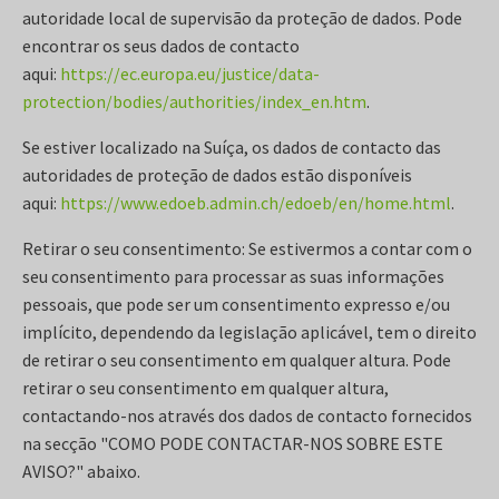
autoridade local de supervisão da proteção de dados. Pode
encontrar os seus dados de contacto
aqui:
https://ec.europa.eu/justice/data-
protection/bodies/authorities/index_en.htm
.
Se estiver localizado na Suíça, os dados de contacto das
autoridades de proteção de dados estão disponíveis
aqui:
https://www.edoeb.admin.ch/edoeb/en/home.html
.
Retirar o seu consentimento: Se estivermos a contar com o
seu consentimento para processar as suas informações
pessoais, que pode ser um consentimento expresso e/ou
implícito, dependendo da legislação aplicável, tem o direito
de retirar o seu consentimento em qualquer altura. Pode
retirar o seu consentimento em qualquer altura,
contactando-nos através dos dados de contacto fornecidos
na secção "COMO PODE CONTACTAR-NOS SOBRE ESTE
AVISO?" abaixo.