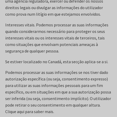
uma agência reguladora, exercer ou defender os nossos
direitos legais ou divulgar as informações do utilizador
como prova num litígio em que estejamos envolvidos.
Interesses vitais. Podemos processar as suas informações
quando considerarmos necessário para proteger os seus
interesses vitais ou os interesses vitais de terceiros, tais
como situações que envolvam potenciais ameaças à
segurança de qualquer pessoa.
Se estiver localizado no Canadá, esta secção aplica-se a si.
Podemos processar as suas informações se nos tiver dado
autorização específica (ou seja, consentimento expresso)
para utilizar as suas informações pessoais para um fim
específico, ou em situações em que a sua autorização possa
ser inferida (ou seja, consentimento implícito). O utilizador
pode retirar o seu consentimento em qualquer altura.
Clique aqui para saber mais.