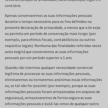
contrário.
Apenas conservaremos as suas informações pessoais
durante o tempo necessário para os fins definidos na
presente declaração de privacidade, a menos que a lei exija
ou permita um período de conservação mais longo (por
exemplo, para efeitos fiscais, contabilísticos ou outros
requisitos legais). Nenhuma das finalidades referidas neste
aviso exigirá que conservemos as suas informações
pessoais por um período superior a 1 ano.
Quando não tivermos qualquer necessidade comercial
legítima de processar as suas informações pessoais,
eliminaremos ou tornaremos anónimas essas informações
ou, se tal não for possível (por exemplo, porque as suas
informações pessoais foram armazenadas em arquivos de
segurança), armazenaremos de forma segura as suas
informações pessoais e isolá-las-emos de qualquer outro