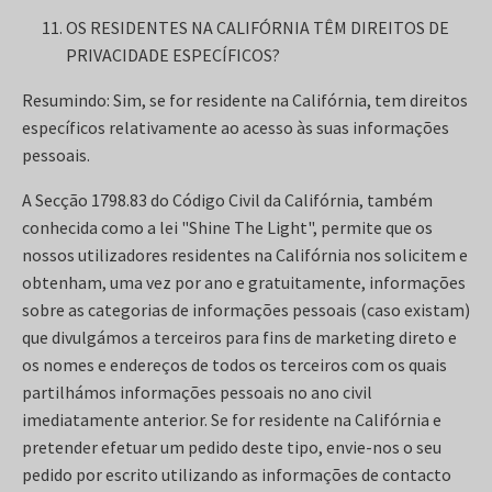
OS RESIDENTES NA CALIFÓRNIA TÊM DIREITOS DE
PRIVACIDADE ESPECÍFICOS?
Resumindo: Sim, se for residente na Califórnia, tem direitos
específicos relativamente ao acesso às suas informações
pessoais.
A Secção 1798.83 do Código Civil da Califórnia, também
conhecida como a lei "Shine The Light", permite que os
nossos utilizadores residentes na Califórnia nos solicitem e
obtenham, uma vez por ano e gratuitamente, informações
sobre as categorias de informações pessoais (caso existam)
que divulgámos a terceiros para fins de marketing direto e
os nomes e endereços de todos os terceiros com os quais
partilhámos informações pessoais no ano civil
imediatamente anterior. Se for residente na Califórnia e
pretender efetuar um pedido deste tipo, envie-nos o seu
pedido por escrito utilizando as informações de contacto