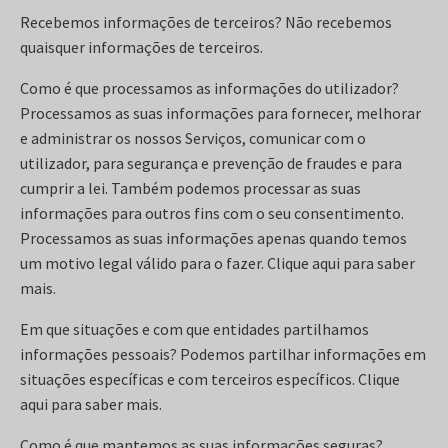
Recebemos informações de terceiros? Não recebemos
quaisquer informações de terceiros.
Como é que processamos as informações do utilizador?
Processamos as suas informações para fornecer, melhorar
e administrar os nossos Serviços, comunicar com o
utilizador, para segurança e prevenção de fraudes e para
cumprir a lei. Também podemos processar as suas
informações para outros fins com o seu consentimento.
Processamos as suas informações apenas quando temos
um motivo legal válido para o fazer. Clique aqui para saber
mais.
Em que situações e com que entidades partilhamos
informações pessoais? Podemos partilhar informações em
situações específicas e com terceiros específicos. Clique
aqui para saber mais.
Como é que mantemos as suas informações seguras?