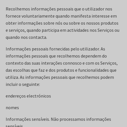
Recolhemos informações pessoais que o utilizador nos
fornece voluntariamente quando manifesta interesse em
obter informações sobre nós ou sobre os nossos produtos
e serviços, quando participa em actividades nos Serviços ou
quando nos contacta.
Informações pessoais fornecidas pelo utilizador. As
informações pessoais que recolhemos dependem do
contexto das suas interações connosco e com os Serviços,
das escolhas que faz e dos produtos e funcionalidades que
utiliza. As informações pessoais que recolhemos podem
incluir o seguinte:
endereços electrónicos
nomes
Informações sensíveis. Não processamos informações
sensíveis.