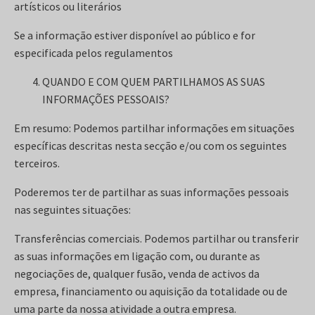
artísticos ou literários
Se a informação estiver disponível ao público e for
especificada pelos regulamentos
QUANDO E COM QUEM PARTILHAMOS AS SUAS
INFORMAÇÕES PESSOAIS?
Em resumo: Podemos partilhar informações em situações
específicas descritas nesta secção e/ou com os seguintes
terceiros.
Poderemos ter de partilhar as suas informações pessoais
nas seguintes situações:
Transferências comerciais. Podemos partilhar ou transferir
as suas informações em ligação com, ou durante as
negociações de, qualquer fusão, venda de activos da
empresa, financiamento ou aquisição da totalidade ou de
uma parte da nossa atividade a outra empresa.