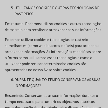
UTILIZAMOS COOKIES E OUTRAS TECNOLOGIAS DE
RASTREIO?
Em resumo: Podemos utilizar cookies e outras tecnologias
de rastreio para recolher e armazenar as suas informações.
Podemos utilizar cookies e tecnologias de rastreio
semelhantes (como web beacons e píxeis) para aceder ou
armazenar informações. As informações específicas sobre
a forma como utilizamos essas tecnologias e como o
utilizador pode recusar determinados cookies são
apresentadas no nosso Aviso sobre cookies.
DURANTE QUANTO TEMPO CONSERVAMOS AS SUAS
INFORMAÇÕES?
Resumindo: Conservamos as suas informações durante o
tempo necessário para cumprir os objectivos descritos
nesta declaração de privacidade, salvo disposição legal em