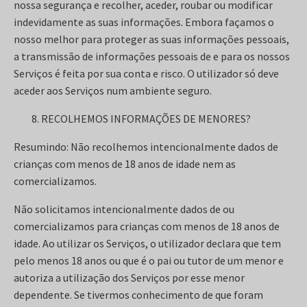
nossa segurança e recolher, aceder, roubar ou modificar
indevidamente as suas informações. Embora façamos o
nosso melhor para proteger as suas informações pessoais,
a transmissão de informações pessoais de e para os nossos
Serviços é feita por sua conta e risco. O utilizador só deve
aceder aos Serviços num ambiente seguro.
RECOLHEMOS INFORMAÇÕES DE MENORES?
Resumindo: Não recolhemos intencionalmente dados de
crianças com menos de 18 anos de idade nem as
comercializamos.
Não solicitamos intencionalmente dados de ou
comercializamos para crianças com menos de 18 anos de
idade. Ao utilizar os Serviços, o utilizador declara que tem
pelo menos 18 anos ou que é o pai ou tutor de um menor e
autoriza a utilização dos Serviços por esse menor
dependente. Se tivermos conhecimento de que foram