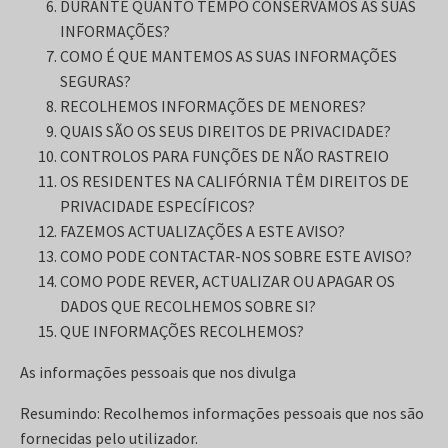
DURANTE QUANTO TEMPO CONSERVAMOS AS SUAS
INFORMAÇÕES?
COMO É QUE MANTEMOS AS SUAS INFORMAÇÕES
SEGURAS?
RECOLHEMOS INFORMAÇÕES DE MENORES?
QUAIS SÃO OS SEUS DIREITOS DE PRIVACIDADE?
CONTROLOS PARA FUNÇÕES DE NÃO RASTREIO
OS RESIDENTES NA CALIFÓRNIA TÊM DIREITOS DE
PRIVACIDADE ESPECÍFICOS?
FAZEMOS ACTUALIZAÇÕES A ESTE AVISO?
COMO PODE CONTACTAR-NOS SOBRE ESTE AVISO?
COMO PODE REVER, ACTUALIZAR OU APAGAR OS
DADOS QUE RECOLHEMOS SOBRE SI?
QUE INFORMAÇÕES RECOLHEMOS?
As informações pessoais que nos divulga
Resumindo: Recolhemos informações pessoais que nos são
fornecidas pelo utilizador.