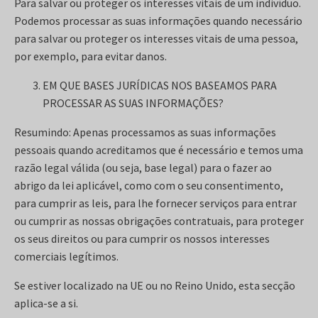
Para salvar ou proteger os interesses vitais de um indivíduo.
Podemos processar as suas informações quando necessário
para salvar ou proteger os interesses vitais de uma pessoa,
por exemplo, para evitar danos.
EM QUE BASES JURÍDICAS NOS BASEAMOS PARA
PROCESSAR AS SUAS INFORMAÇÕES?
Resumindo: Apenas processamos as suas informações
pessoais quando acreditamos que é necessário e temos uma
razão legal válida (ou seja, base legal) para o fazer ao
abrigo da lei aplicável, como com o seu consentimento,
para cumprir as leis, para lhe fornecer serviços para entrar
ou cumprir as nossas obrigações contratuais, para proteger
os seus direitos ou para cumprir os nossos interesses
comerciais legítimos.
Se estiver localizado na UE ou no Reino Unido, esta secção
aplica-se a si.