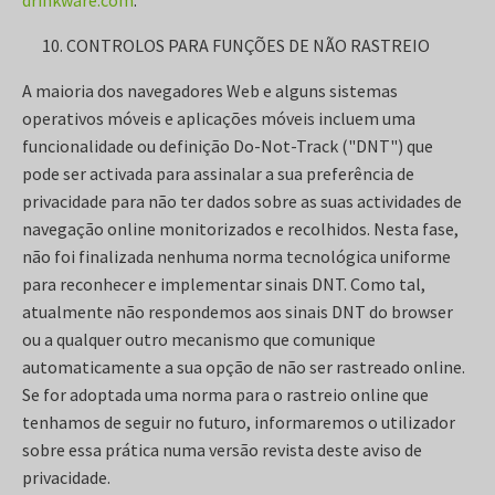
drinkware.com
.
CONTROLOS PARA FUNÇÕES DE NÃO RASTREIO
A maioria dos navegadores Web e alguns sistemas
operativos móveis e aplicações móveis incluem uma
funcionalidade ou definição Do-Not-Track ("DNT") que
pode ser activada para assinalar a sua preferência de
privacidade para não ter dados sobre as suas actividades de
navegação online monitorizados e recolhidos. Nesta fase,
não foi finalizada nenhuma norma tecnológica uniforme
para reconhecer e implementar sinais DNT. Como tal,
atualmente não respondemos aos sinais DNT do browser
ou a qualquer outro mecanismo que comunique
automaticamente a sua opção de não ser rastreado online.
Se for adoptada uma norma para o rastreio online que
tenhamos de seguir no futuro, informaremos o utilizador
sobre essa prática numa versão revista deste aviso de
privacidade.