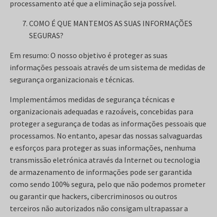
processamento até que a eliminação seja possível.
COMO É QUE MANTEMOS AS SUAS INFORMAÇÕES
SEGURAS?
Em resumo: O nosso objetivo é proteger as suas
informações pessoais através de um sistema de medidas de
segurança organizacionais e técnicas.
Implementámos medidas de segurança técnicas e
organizacionais adequadas e razoáveis, concebidas para
proteger a segurança de todas as informações pessoais que
processamos. No entanto, apesar das nossas salvaguardas
e esforços para proteger as suas informações, nenhuma
transmissão eletrónica através da Internet ou tecnologia
de armazenamento de informações pode ser garantida
como sendo 100% segura, pelo que não podemos prometer
ou garantir que hackers, cibercriminosos ou outros
terceiros não autorizados não consigam ultrapassar a