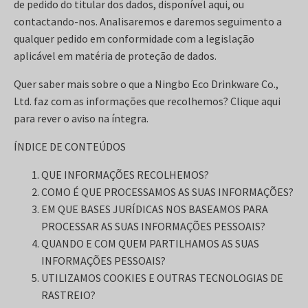
de pedido do titular dos dados, disponível aqui, ou
contactando-nos. Analisaremos e daremos seguimento a
qualquer pedido em conformidade com a legislação
aplicável em matéria de proteção de dados.
Quer saber mais sobre o que a Ningbo Eco Drinkware Co.,
Ltd. faz com as informações que recolhemos? Clique aqui
para rever o aviso na íntegra.
ÍNDICE DE CONTEÚDOS
QUE INFORMAÇÕES RECOLHEMOS?
COMO É QUE PROCESSAMOS AS SUAS INFORMAÇÕES?
EM QUE BASES JURÍDICAS NOS BASEAMOS PARA
PROCESSAR AS SUAS INFORMAÇÕES PESSOAIS?
QUANDO E COM QUEM PARTILHAMOS AS SUAS
INFORMAÇÕES PESSOAIS?
UTILIZAMOS COOKIES E OUTRAS TECNOLOGIAS DE
RASTREIO?