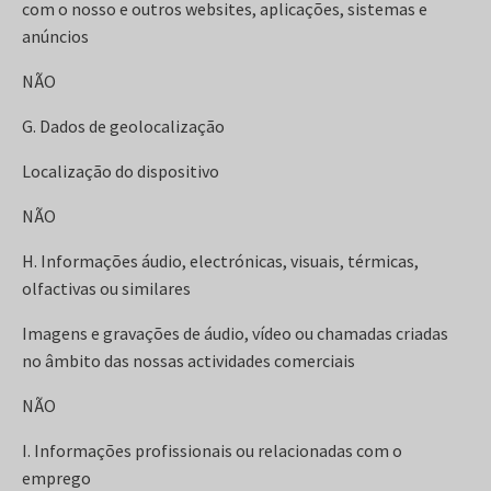
com o nosso e outros websites, aplicações, sistemas e
anúncios
NÃO
G. Dados de geolocalização
Localização do dispositivo
NÃO
H. Informações áudio, electrónicas, visuais, térmicas,
olfactivas ou similares
Imagens e gravações de áudio, vídeo ou chamadas criadas
no âmbito das nossas actividades comerciais
NÃO
I. Informações profissionais ou relacionadas com o
emprego