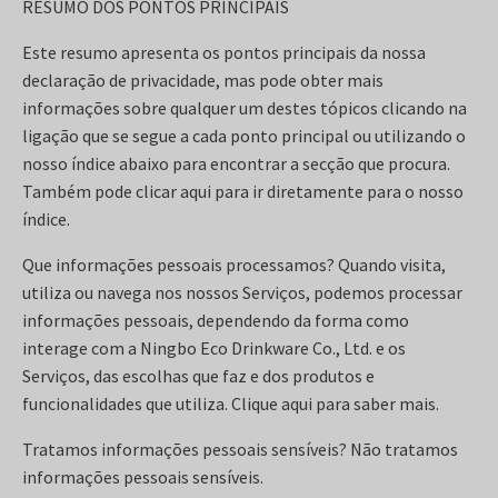
RESUMO DOS PONTOS PRINCIPAIS
Este resumo apresenta os pontos principais da nossa
declaração de privacidade, mas pode obter mais
informações sobre qualquer um destes tópicos clicando na
ligação que se segue a cada ponto principal ou utilizando o
nosso índice abaixo para encontrar a secção que procura.
Também pode clicar aqui para ir diretamente para o nosso
índice.
Que informações pessoais processamos? Quando visita,
utiliza ou navega nos nossos Serviços, podemos processar
informações pessoais, dependendo da forma como
interage com a Ningbo Eco Drinkware Co., Ltd. e os
Serviços, das escolhas que faz e dos produtos e
funcionalidades que utiliza. Clique aqui para saber mais.
Tratamos informações pessoais sensíveis? Não tratamos
informações pessoais sensíveis.