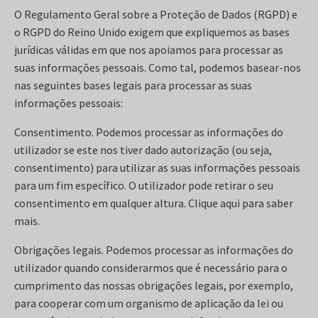
O Regulamento Geral sobre a Proteção de Dados (RGPD) e
o RGPD do Reino Unido exigem que expliquemos as bases
jurídicas válidas em que nos apoiamos para processar as
suas informações pessoais. Como tal, podemos basear-nos
nas seguintes bases legais para processar as suas
informações pessoais:
Consentimento. Podemos processar as informações do
utilizador se este nos tiver dado autorização (ou seja,
consentimento) para utilizar as suas informações pessoais
para um fim específico. O utilizador pode retirar o seu
consentimento em qualquer altura. Clique aqui para saber
mais.
Obrigações legais. Podemos processar as informações do
utilizador quando considerarmos que é necessário para o
cumprimento das nossas obrigações legais, por exemplo,
para cooperar com um organismo de aplicação da lei ou