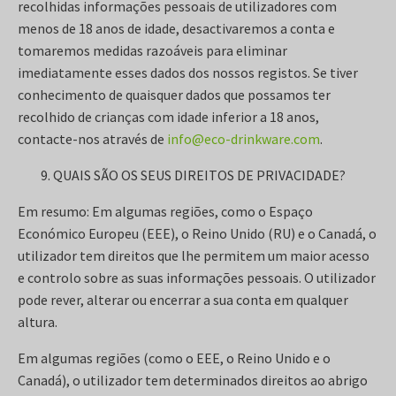
recolhidas informações pessoais de utilizadores com
menos de 18 anos de idade, desactivaremos a conta e
tomaremos medidas razoáveis para eliminar
imediatamente esses dados dos nossos registos. Se tiver
conhecimento de quaisquer dados que possamos ter
recolhido de crianças com idade inferior a 18 anos,
contacte-nos através de
info@eco-drinkware.com
.
QUAIS SÃO OS SEUS DIREITOS DE PRIVACIDADE?
Em resumo: Em algumas regiões, como o Espaço
Económico Europeu (EEE), o Reino Unido (RU) e o Canadá, o
utilizador tem direitos que lhe permitem um maior acesso
e controlo sobre as suas informações pessoais. O utilizador
pode rever, alterar ou encerrar a sua conta em qualquer
altura.
Em algumas regiões (como o EEE, o Reino Unido e o
Canadá), o utilizador tem determinados direitos ao abrigo