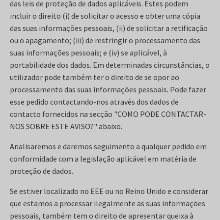
das leis de proteção de dados aplicáveis. Estes podem
incluir o direito (i) de solicitar o acesso e obter uma cópia
das suas informações pessoais, (ii) de solicitar a retificação
ou o apagamento; (iii) de restringir o processamento das
suas informações pessoais; e (iv) se aplicável, à
portabilidade dos dados. Em determinadas circunstâncias, o
utilizador pode também ter o direito de se opor ao
processamento das suas informações pessoais. Pode fazer
esse pedido contactando-nos através dos dados de
contacto fornecidos na secção "COMO PODE CONTACTAR-
NOS SOBRE ESTE AVISO?" abaixo.
Analisaremos e daremos seguimento a qualquer pedido em
conformidade com a legislação aplicável em matéria de
proteção de dados.
Se estiver localizado no EEE ou no Reino Unido e considerar
que estamos a processar ilegalmente as suas informações
pessoais, também tem o direito de apresentar queixa à