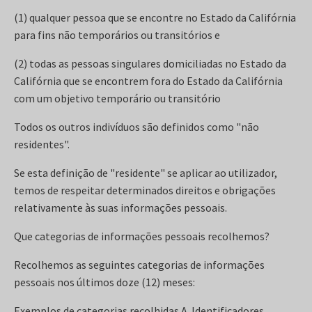
(1) qualquer pessoa que se encontre no Estado da Califórnia
para fins não temporários ou transitórios e
(2) todas as pessoas singulares domiciliadas no Estado da
Califórnia que se encontrem fora do Estado da Califórnia
com um objetivo temporário ou transitório
Todos os outros indivíduos são definidos como "não
residentes".
Se esta definição de "residente" se aplicar ao utilizador,
temos de respeitar determinados direitos e obrigações
relativamente às suas informações pessoais.
Que categorias de informações pessoais recolhemos?
Recolhemos as seguintes categorias de informações
pessoais nos últimos doze (12) meses:
Exemplos de categorias recolhidas A. Identificadores