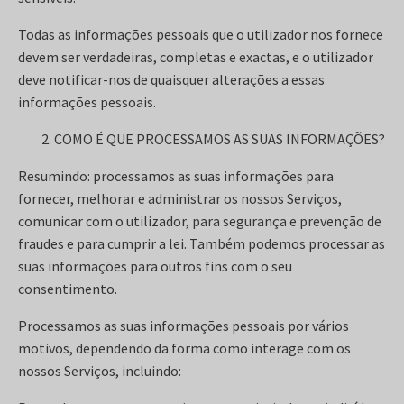
Todas as informações pessoais que o utilizador nos fornece
devem ser verdadeiras, completas e exactas, e o utilizador
deve notificar-nos de quaisquer alterações a essas
informações pessoais.
COMO É QUE PROCESSAMOS AS SUAS INFORMAÇÕES?
Resumindo: processamos as suas informações para
fornecer, melhorar e administrar os nossos Serviços,
comunicar com o utilizador, para segurança e prevenção de
fraudes e para cumprir a lei. Também podemos processar as
suas informações para outros fins com o seu
consentimento.
Processamos as suas informações pessoais por vários
motivos, dependendo da forma como interage com os
nossos Serviços, incluindo: