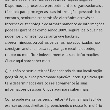
Dispomos de processos e procedimentos organizacionais e
técnicos para proteger as suas informações pessoais. No
entanto, nenhuma transmissão eletrónica através da
Internet ou tecnologia de armazenamento de informações
pode ser garantida como sendo 100% segura, pelo que não
podemos prometer ou garantir que hackers,
cibercriminosos ou outros terceiros não autorizados não
consigam anular a nossa segurança e recolher, aceder,
roubar ou modificar indevidamente as suas informações.
Clique aqui para saber mais.
Quais são os seus direitos? Dependendo da sua localização
geográfica, a lei de privacidade aplicável pode significar que
tem determinados direitos relativamente às suas
informações pessoais. Clique aqui para saber mais.
Como pode exercer os seus direitos? A forma mais fácil de
exercer os seus direitos é preenchendo o nosso formulário