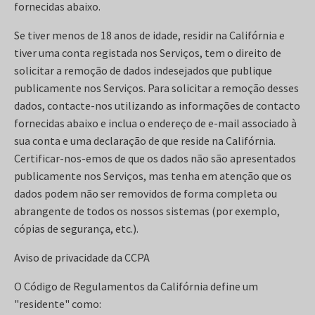
fornecidas abaixo.
Se tiver menos de 18 anos de idade, residir na Califórnia e
tiver uma conta registada nos Serviços, tem o direito de
solicitar a remoção de dados indesejados que publique
publicamente nos Serviços. Para solicitar a remoção desses
dados, contacte-nos utilizando as informações de contacto
fornecidas abaixo e inclua o endereço de e-mail associado à
sua conta e uma declaração de que reside na Califórnia.
Certificar-nos-emos de que os dados não são apresentados
publicamente nos Serviços, mas tenha em atenção que os
dados podem não ser removidos de forma completa ou
abrangente de todos os nossos sistemas (por exemplo,
cópias de segurança, etc.).
Aviso de privacidade da CCPA
O Código de Regulamentos da Califórnia define um
"residente" como: