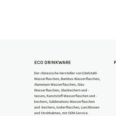
ECO DRINKWARE
Der chinesische Hersteller von Edelstahl-
Wasserflaschen, Bambus-Wasserflaschen,
Aluminium-Wasserflaschen, Glas-
Wasserflaschen, Glasbechern und -
tassen, Kunststoff-Wasserflaschen und -
bechern, Sublimations-Wasserflaschen
und -bechern, Isolierflaschen, Lunchboxen
und Strohhalmen, mit OEM-Service.