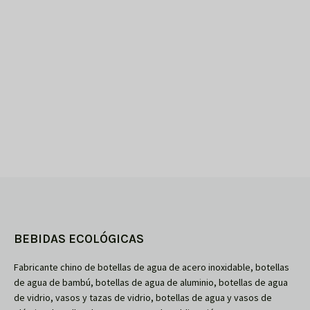
BEBIDAS ECOLÓGICAS
Fabricante chino de botellas de agua de acero inoxidable, botellas
de agua de bambú, botellas de agua de aluminio, botellas de agua
de vidrio, vasos y tazas de vidrio, botellas de agua y vasos de