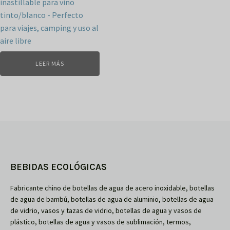
inastillable para vino
tinto/blanco - Perfecto
para viajes, camping y uso al
aire libre
LEER MÁS
BEBIDAS ECOLÓGICAS
Fabricante chino de botellas de agua de acero inoxidable, botellas
de agua de bambú, botellas de agua de aluminio, botellas de agua
de vidrio, vasos y tazas de vidrio, botellas de agua y vasos de
plástico, botellas de agua y vasos de sublimación, termos,