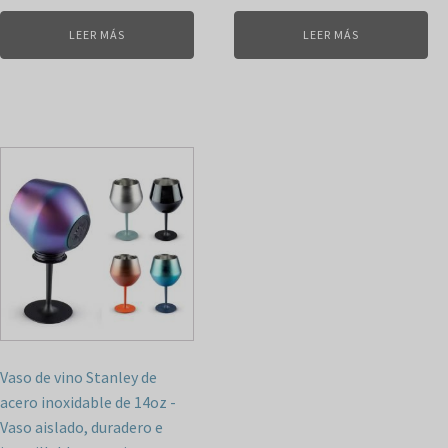
LEER MÁS
LEER MÁS
Vaso de vino Stanley de
acero inoxidable de 14oz -
Vaso aislado, duradero e