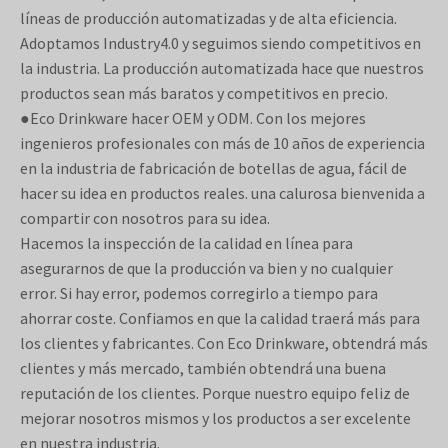
líneas de producción automatizadas y de alta eficiencia.
Adoptamos Industry4.0 y seguimos siendo competitivos en
la industria. La producción automatizada hace que nuestros
productos sean más baratos y competitivos en precio.
●Eco Drinkware hacer OEM y ODM. Con los mejores
ingenieros profesionales con más de 10 años de experiencia
en la industria de fabricación de botellas de agua, fácil de
hacer su idea en productos reales. una calurosa bienvenida a
compartir con nosotros para su idea.
Hacemos la inspección de la calidad en línea para
asegurarnos de que la producción va bien y no cualquier
error. Si hay error, podemos corregirlo a tiempo para
ahorrar coste. Confiamos en que la calidad traerá más para
los clientes y fabricantes. Con Eco Drinkware, obtendrá más
clientes y más mercado, también obtendrá una buena
reputación de los clientes. Porque nuestro equipo feliz de
mejorar nosotros mismos y los productos a ser excelente
en nuestra industria.