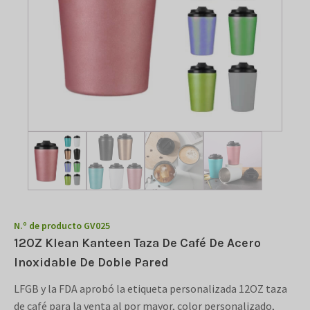
N.º de producto
GV025
12OZ Klean Kanteen Taza De Café De Acero
Inoxidable De Doble Pared
LFGB y la FDA aprobó la etiqueta personalizada 12OZ taza
de café para la venta al por mayor, color personalizado,