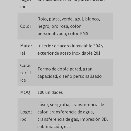
ipo
Rojo, plata, verde, azul, blanco,
Color
negro, oro rosa, color
personalizado, color PMS
Mater
Interior de acero inoxidable 304 y
ial
exterior de acero inoxidable 201
Carac
Termo de doble pared, gran
teríst
capacidad, diseño personalizado
ica
MOQ
100 unidades
Láser, serigrafía, transferencia de
Logot
calor, transferencia de agua,
ipo
transferencia de gas, impresión 3D,
sublimación, etc.