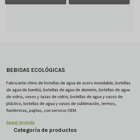
BEBIDAS ECOLÓGICAS
Fabricante chino de botellas de agua de acero inoxidable, botellas
de agua de bambú, botellas de agua de aluminio, botellas de agua
de vidrio, vasos y tazas de vidrio, botellas de agua y vasos de
plástico, botellas de agua y vasos de sublimación, termos,
fiambreras, pajitas, con servicio OEM.
Seguir leyendo
Categoría de productos