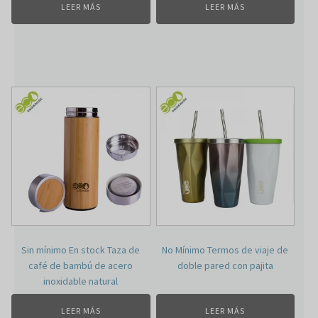
LEER MÁS
LEER MÁS
Sin mínimo En stock Taza de
No Mínimo Termos de viaje de
café de bambú de acero
doble pared con pajita
inoxidable natural
LEER MÁS
LEER MÁS