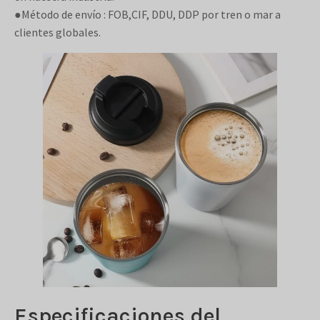
●Método de envío : FOB,CIF, DDU, DDP por tren o mar a
clientes globales.
Especificaciones del