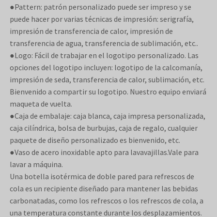
●Pattern: patrón personalizado puede ser impreso y se
puede hacer por varias técnicas de impresión: serigrafía,
impresión de transferencia de calor, impresión de
transferencia de agua, transferencia de sublimación, etc..
●Logo: Fácil de trabajar en el logotipo personalizado. Las
opciones del logotipo incluyen: logotipo de la calcomanía,
impresión de seda, transferencia de calor, sublimación, etc.
Bienvenido a compartir su logotipo. Nuestro equipo enviará
maqueta de vuelta.
●Caja de embalaje: caja blanca, caja impresa personalizada,
caja cilíndrica, bolsa de burbujas, caja de regalo, cualquier
paquete de diseño personalizado es bienvenido, etc.
●Vaso de acero inoxidable apto para lavavajillas.Vale para
lavar a máquina.
Una botella isotérmica de doble pared para refrescos de
cola es un recipiente diseñado para mantener las bebidas
carbonatadas, como los refrescos o los refrescos de cola, a
una temperatura constante durante los desplazamientos.