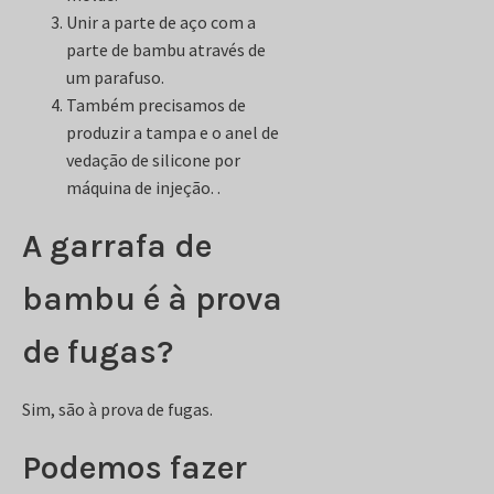
Unir a parte de aço com a
parte de bambu através de
um parafuso.
Também precisamos de
produzir a tampa e o anel de
vedação de silicone por
máquina de injeção. .
A garrafa de
bambu é à prova
de fugas?
Sim, são à prova de fugas.
Podemos fazer