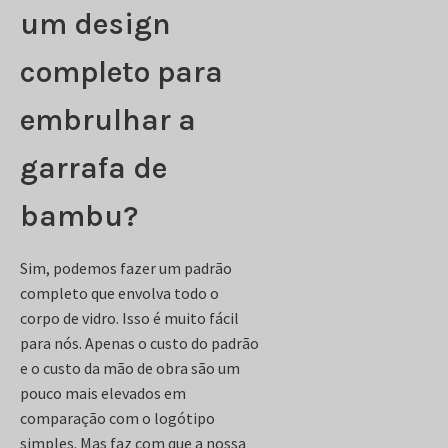
um design
completo para
embrulhar a
garrafa de
bambu?
Sim, podemos fazer um padrão
completo que envolva todo o
corpo de vidro. Isso é muito fácil
para nós. Apenas o custo do padrão
e o custo da mão de obra são um
pouco mais elevados em
comparação com o logótipo
simples. Mas faz com que a nossa