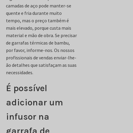
camadas de aço pode manter-se
quente e fria durante muito
tempo, mas o preço também é
mais elevado, porque custa mais
material e mão de obra. Se precisar
de garrafas térmicas de bambu,
por favor, informe-nos. Os nossos
profissionais de vendas enviar-lhe-
ão detalhes que satisfaçam as suas
necessidades.
É possível
adicionar um
infusor na
garrafa de