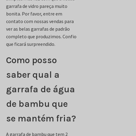
garrafa de vidro pareça muito
bonita. Por favor, entre em
contato com nossas vendas para
ver as belas garrafas de padrão
completo que produzimos. Confio
que ficará surpreendido.
Como posso
saber qual a
garrafa de água
de bambu que
se mantém fria?
A garrafa de bambu que tem 2