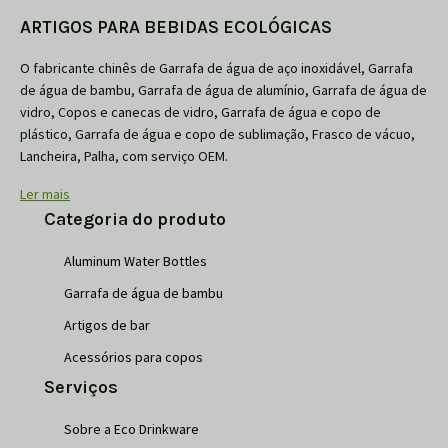
ARTIGOS PARA BEBIDAS ECOLÓGICAS
O fabricante chinês de Garrafa de água de aço inoxidável, Garrafa
de água de bambu, Garrafa de água de alumínio, Garrafa de água de
vidro, Copos e canecas de vidro, Garrafa de água e copo de
plástico, Garrafa de água e copo de sublimação, Frasco de vácuo,
Lancheira, Palha, com serviço OEM.
Ler mais
Categoria do produto
Aluminum Water Bottles
Garrafa de água de bambu
Artigos de bar
Acessórios para copos
Serviços
Sobre a Eco Drinkware