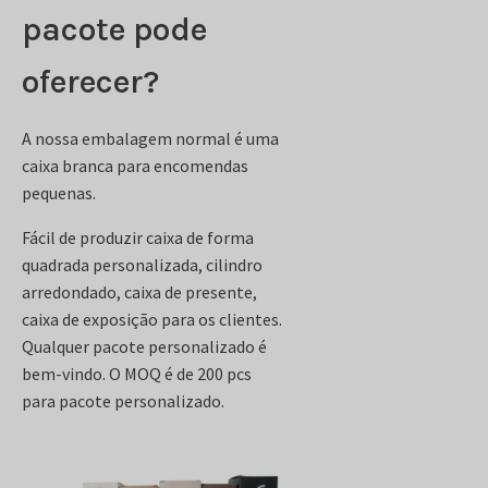
pacote pode
oferecer?
A nossa embalagem normal é uma
caixa branca para encomendas
pequenas.
Fácil de produzir caixa de forma
quadrada personalizada, cilindro
arredondado, caixa de presente,
caixa de exposição para os clientes.
Qualquer pacote personalizado é
bem-vindo. O MOQ é de 200 pcs
para pacote personalizado.