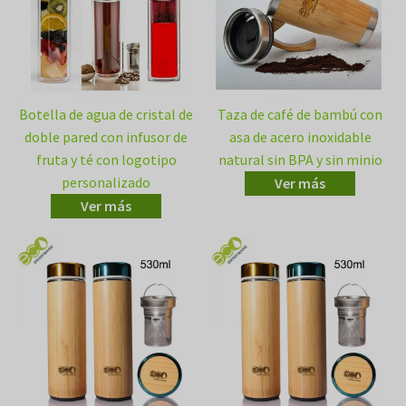
Botella de agua de cristal de
Taza de café de bambú con
doble pared con infusor de
asa de acero inoxidable
fruta y té con logotipo
natural sin BPA y sin minio
personalizado
Ver más
Ver más