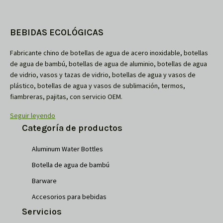
BEBIDAS ECOLÓGICAS
Fabricante chino de botellas de agua de acero inoxidable, botellas
de agua de bambú, botellas de agua de aluminio, botellas de agua
de vidrio, vasos y tazas de vidrio, botellas de agua y vasos de
plástico, botellas de agua y vasos de sublimación, termos,
fiambreras, pajitas, con servicio OEM.
Seguir leyendo
Categoría de productos
Aluminum Water Bottles
Botella de agua de bambú
Barware
Accesorios para bebidas
Servicios