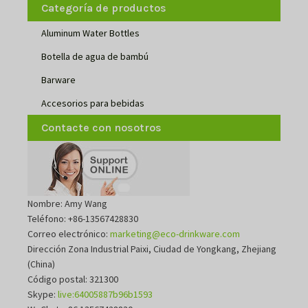
Categoría de productos
Aluminum Water Bottles
Botella de agua de bambú
Barware
Accesorios para bebidas
Contacte con nosotros
Nombre: Amy Wang
Teléfono: +86-13567428830
Correo electrónico:
marketing@eco-drinkware.com
Dirección Zona Industrial Paixi, Ciudad de Yongkang, Zhejiang
(China)
Código postal: 321300
Skype:
live:64005887b96b1593