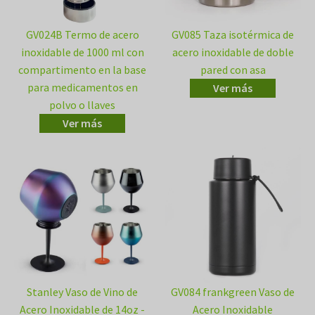
GV024B Termo de acero
GV085 Taza isotérmica de
inoxidable de 1000 ml con
acero inoxidable de doble
compartimento en la base
pared con asa
para medicamentos en
Ver más
polvo o llaves
Ver más
Stanley Vaso de Vino de
GV084 frankgreen Vaso de
Acero Inoxidable de 14oz -
Acero Inoxidable