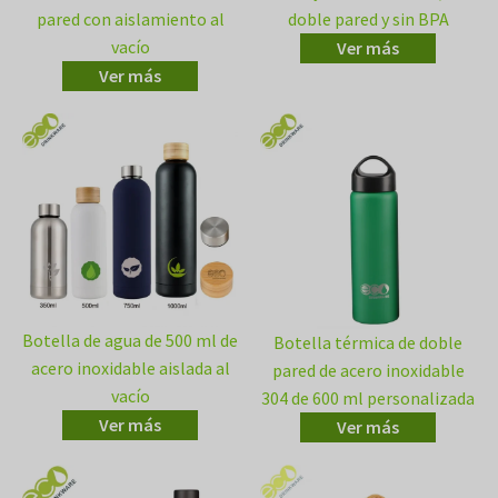
pared con aislamiento al
doble pared y sin BPA
vacío
Ver más
Ver más
Botella de agua de 500 ml de
Botella térmica de doble
acero inoxidable aislada al
pared de acero inoxidable
vacío
304 de 600 ml personalizada
Ver más
Ver más