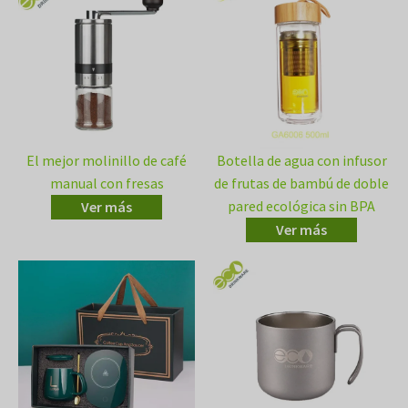
El mejor molinillo de café
Botella de agua con infusor
manual con fresas
de frutas de bambú de doble
pared ecológica sin BPA
Ver más
Ver más