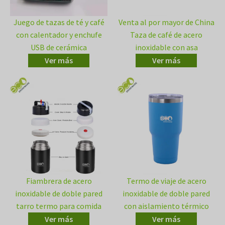
Juego de tazas de té y café
Venta al por mayor de China
con calentador y enchufe
Taza de café de acero
USB de cerámica
inoxidable con asa
Ver más
Ver más
Fiambrera de acero
Termo de viaje de acero
inoxidable de doble pared
inoxidable de doble pared
tarro termo para comida
con aislamiento térmico
Ver más
Ver más