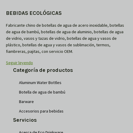
BEBIDAS ECOLÓGICAS
Fabricante chino de botellas de agua de acero inoxidable, botellas
de agua de bambú, botellas de agua de aluminio, botellas de agua
de vidrio, vasos y tazas de vidrio, botellas de agua y vasos de
plástico, botellas de agua y vasos de sublimación, termos,
fiambreras, pajitas, con servicio OEM.
Seguir leyendo
Categoría de productos
Aluminum Water Bottles
Botella de agua de bambú
Barware
Accesorios para bebidas
Servicios
Acerca de Eco Drinkware