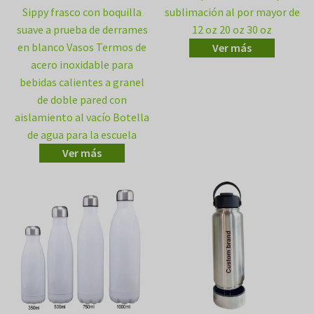
Sippy frasco con boquilla
sublimación al por mayor de
suave a prueba de derrames
12 oz 20 oz 30 oz
en blanco Vasos Termos de
Ver más
acero inoxidable para
bebidas calientes a granel
de doble pared con
aislamiento al vacío Botella
de agua para la escuela
Ver más