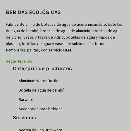
BEBIDAS ECOLÓGICAS
Fabricante chino de botellas de agua de acero inoxidable, botellas
de agua de bambú, botellas de agua de aluminio, botellas de agua
de vidrio, vasos y tazas de vidrio, botellas de agua y vasos de
plástico, botellas de agua y vasos de sublimación, termos,
fiambreras, pajitas, con servicio OEM.
Seguir leyendo
Categoría de productos
Aluminum Water Bottles
Botella de agua de bambú
Barware
Accesorios para bebidas
Servicios
Acerca de Eco Drinkware