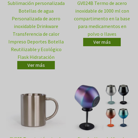
Sublimación personalizada
GV024B Termo de acero
Botellas de agua
inoxidable de 1000 ml con
Personalizada de acero
compartimento en la base
inoxidable Drinkware
para medicamentos en
Transferencia de calor
polvo o llaves
Impreso Deportes Botella
Ver más
Reutilizable y Ecológico
Flask Hidratación
Ver más